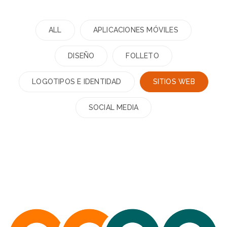
ALL
APLICACIONES MÓVILES
DISEÑO
FOLLETO
LOGOTIPOS E IDENTIDAD
SITIOS WEB
SOCIAL MEDIA