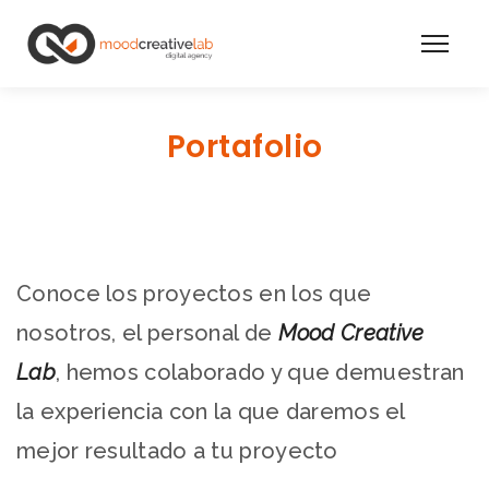
Portafolio
Conoce los proyectos en los que
nosotros, el personal de
Mood Creative
Lab
, hemos colaborado y que demuestran
la experiencia con la que daremos el
mejor resultado a tu proyecto