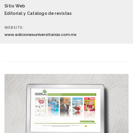
Sitio Web
Editorial y Catálogo de revistas
WEBSITE:
www.edicionesuniversitarias.com.mx