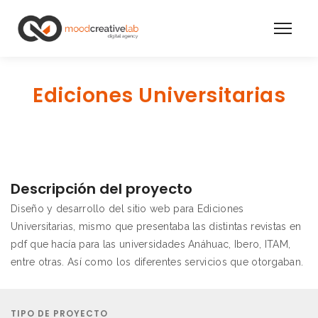
Ediciones Universitarias
Descripción del proyecto
Diseño y desarrollo del sitio web para Ediciones
Universitarias, mismo que presentaba las distintas revistas en
pdf que hacía para las universidades Anáhuac, Ibero, ITAM,
entre otras. Así como los diferentes servicios que otorgaban.
TIPO DE PROYECTO