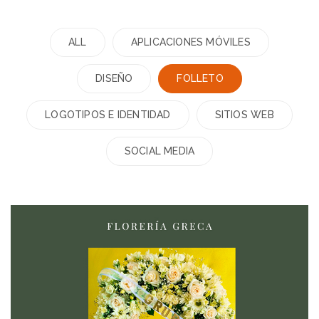
ALL
APLICACIONES MÓVILES
DISEÑO
FOLLETO
LOGOTIPOS E IDENTIDAD
SITIOS WEB
SOCIAL MEDIA