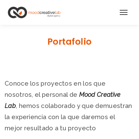
Portafolio
Conoce los proyectos en los que
nosotros, el personal de
Mood Creative
Lab
, hemos colaborado y que demuestran
la experiencia con la que daremos el
mejor resultado a tu proyecto