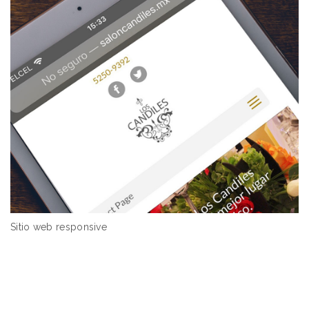
Sitio web responsive