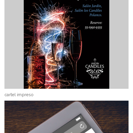
cartel impreso