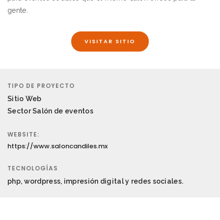
gente.
VISITAR SITIO
TIPO DE PROYECTO
Sitio Web
Sector Salón de eventos
WEBSITE:
https://www.saloncandiles.mx
TECNOLOGÍAS
php, wordpress, impresión digital y redes sociales.