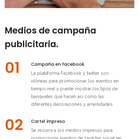
Medios de campaña
publicitaria.
01
Campaña en facebook
La plataforma Facebook y twitter son
idóneas para promocionar los eventos en
tiempo real y puede mostrar los tipos de
banquetes que hacen así como las
diferentes decoraciones y amenidades.
02
Cartel impreso
Se recurre a los medios impresos para
promocionar eventos de carácter social en