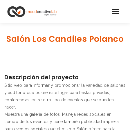
Salón Los Candiles Polanco
Descripción del proyecto
Sitio web para informar y promocionar la variedad de salones
y auditorio que posee este lugar para fiestas privadas,
conferencias, entre otro tipo de eventos que se pueden
hacer.
Muestra una galería de fotos. Maneja redes sociales en
tiempo de los eventos y tiene también publicidad impresa
para eventos sociales que el mismo Salón ofrece para la