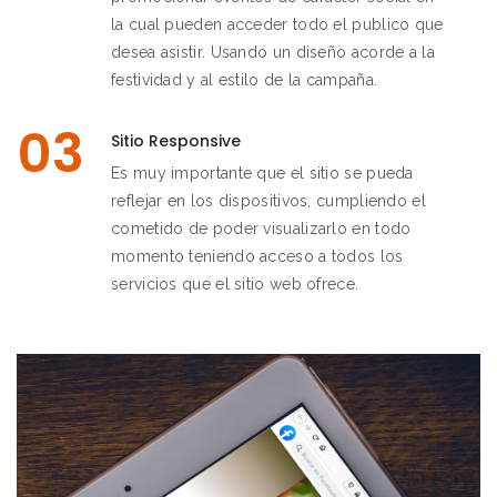
la cual pueden acceder todo el publico que
desea asistir. Usando un diseño acorde a la
festividad y al estilo de la campaña.
03
Sitio Responsive
Es muy importante que el sitio se pueda
reflejar en los dispositivos, cumpliendo el
cometido de poder visualizarlo en todo
momento teniendo acceso a todos los
servicios que el sitio web ofrece.