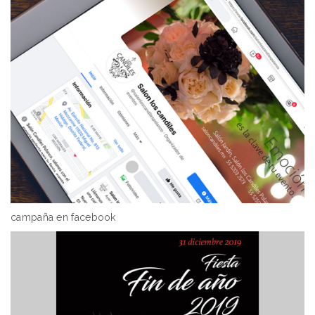
campaña en facebook